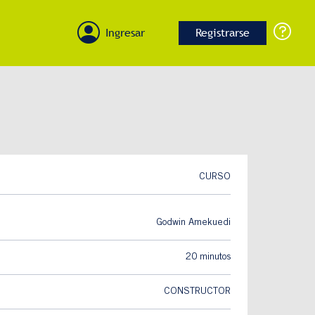
Ingresar
Registrarse
CURSO
Godwin Amekuedi
20 minutos
CONSTRUCTOR