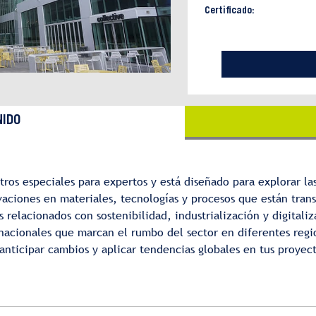
Certificado:
IDO
tros especiales para expertos y está diseñado para explorar la
aciones en materiales, tecnologías y procesos que están trans
elacionados con sostenibilidad, industrialización y digitaliz
nacionales que marcan el rumbo del sector en diferentes region
 anticipar cambios y aplicar tendencias globales en tus proyec