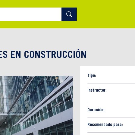
ES EN CONSTRUCCIÓN
Tipo:
Instructor:
Duración:
Recomendado para: